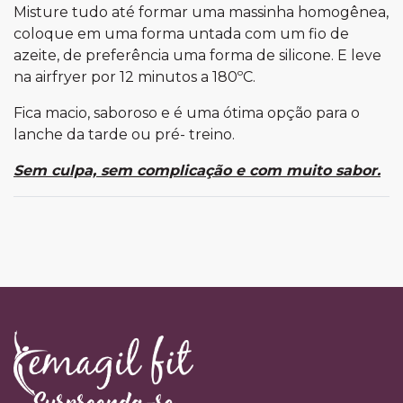
Misture tudo até formar uma massinha homogênea,
coloque em uma forma untada com um fio de
azeite, de preferência uma forma de silicone. E leve
na airfryer por 12 minutos a 180ºC.
Fica macio, saboroso e é uma ótima opção para o
lanche da tarde ou pré- treino.
Sem culpa, sem complicação e com muito sabor.