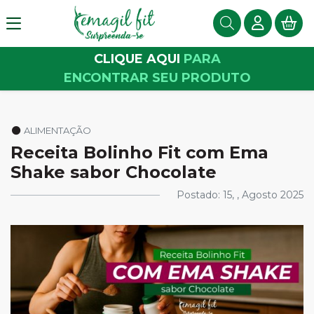
CLIQUE AQUI
PARA
ENCONTRAR SEU PRODUTO
Conteúdo
ALIMENTAÇÃO
Receita Bolinho Fit com Ema
Shake sabor Chocolate
Postado: 15, , Agosto 2025