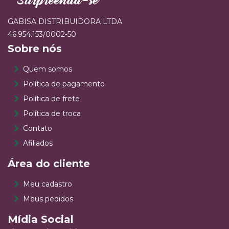
GABISA DISTRIBUIDORA LTDA
46.954.153/0002-50
Sobre nós
Quem somos
Política de pagamento
Política de frete
Política de troca
Contato
Afiliados
Área do cliente
Meu cadastro
Meus pedidos
Mídia Social