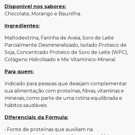
Disponível nos sabores:
Chocolate, Morango e Baunilha.
Ingredientes:
Maltodextrina, Farinha de Aveia, Soro de Leite
Parcialmente Desmineralizado, Isolado Proteico de
Soja, Concentrado Proteico de Soro de Leite (WPC),
Colágeno Hidrolisado e Mix Vitamínico-Mineral.
Para quem:
Indicado para pessoas que desejam complementar
sua alimentação com proteínas, fibras, vitaminas e
minerais, como parte de uma rotina equilibrada e
hábitos saudáveis.
Diferenciais da Fórmula:
• Fonte de proteínas que auxiliam na