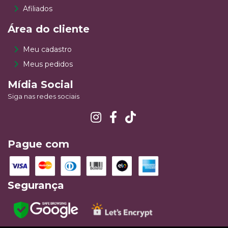
Afiliados
Área do cliente
Meu cadastro
Meus pedidos
Mídia Social
Siga nas redes sociais
Pague com
Segurança