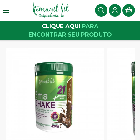
CLIQUE AQUI
PARA
ENCONTRAR SEU PRODUTO
Conteúdo