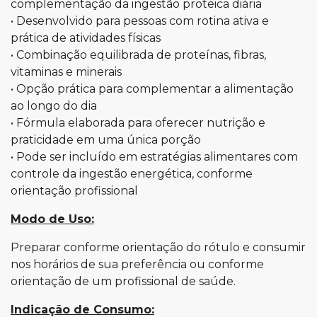
complementação da ingestão proteica diária
• Desenvolvido para pessoas com rotina ativa e
prática de atividades físicas
• Combinação equilibrada de proteínas, fibras,
vitaminas e minerais
• Opção prática para complementar a alimentação
ao longo do dia
• Fórmula elaborada para oferecer nutrição e
praticidade em uma única porção
• Pode ser incluído em estratégias alimentares com
controle da ingestão energética, conforme
orientação profissional
Modo de Uso:
Preparar conforme orientação do rótulo e consumir
nos horários de sua preferência ou conforme
orientação de um profissional de saúde.
Indicação de Consumo: