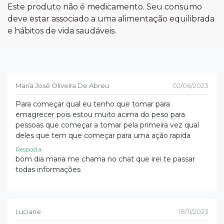
Este produto não é medicamento. Seu consumo
deve estar associado a uma alimentação equilibrada
e hábitos de vida saudáveis.
María José Oliveira De Abreu
02/06/2023
Para começar qual eu tenho que tomar para
emagrecer pois estou muito acima do peso para
pessoas que começar a tomar pela primeira vez qual
deles que tem que começar para uma ação rapida
Resposta:
bom dia maria me chama no chat que irei te passar
todas informações
Luciane
18/11/2023