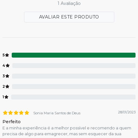
1 Avaliação
AVALIAR ESTE PRODUTO
5
4
3
2
1
28/01/2023
Sonia Maria Santos de Deus
Perfeito
E a minha experiência é a melhor possível e recomendo a quem
precisa de algo para emagrecer, mas sem esquecer da sua