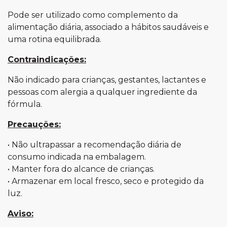
Pode ser utilizado como complemento da
alimentação diária, associado a hábitos saudáveis e
uma rotina equilibrada.
Contraindicações:
Não indicado para crianças, gestantes, lactantes e
pessoas com alergia a qualquer ingrediente da
fórmula.
Precauções:
• Não ultrapassar a recomendação diária de
consumo indicada na embalagem.
• Manter fora do alcance de crianças.
• Armazenar em local fresco, seco e protegido da
luz.
Aviso: