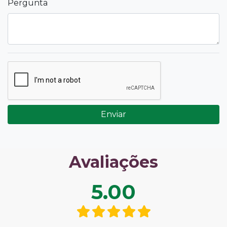
Pergunta
Enviar
Avaliações
5.00