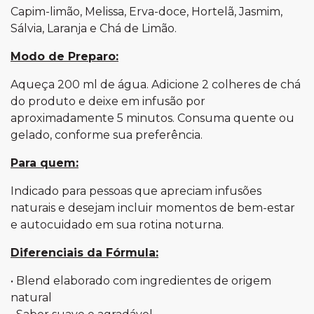
Capim-limão, Melissa, Erva-doce, Hortelã, Jasmim,
Sálvia, Laranja e Chá de Limão.
Modo de Preparo:
Aqueça 200 ml de água. Adicione 2 colheres de chá
do produto e deixe em infusão por
aproximadamente 5 minutos. Consuma quente ou
gelado, conforme sua preferência.
Para quem:
Indicado para pessoas que apreciam infusões
naturais e desejam incluir momentos de bem-estar
e autocuidado em sua rotina noturna.
Diferenciais da Fórmula:
• Blend elaborado com ingredientes de origem
natural