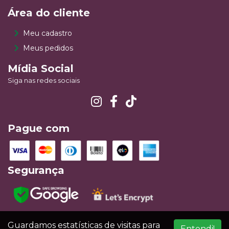
Área do cliente
Meu cadastro
Meus pedidos
Mídia Social
Siga nas redes sociais
Pague com
Segurança
Guardamos estatísticas de visitas para
Entendi!