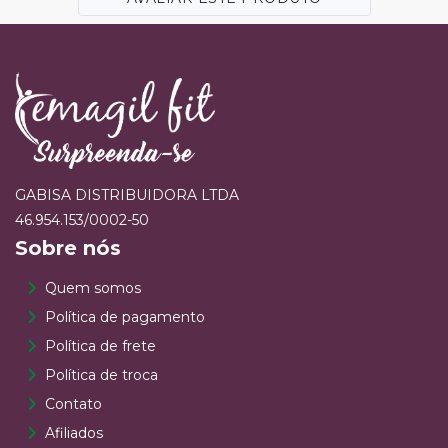
GABISA DISTRIBUIDORA LTDA
46.954.153/0002-50
Sobre nós
Quem somos
Política de pagamento
Política de frete
Política de troca
Contato
Afiliados