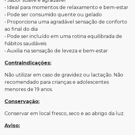
• Sabor suave e agradável
• Ideal para momentos de relaxamento e bem-estar
• Pode ser consumido quente ou gelado
• Proporciona uma agradável sensação de conforto
ao final do dia
• Pode ser incluído em uma rotina equilibrada de
hábitos saudáveis
• Auxilia na sensação de leveza e bem-estar
Contraindicações:
Não utilizar em caso de gravidez ou lactação. Não
recomendado para crianças e adolescentes
menores de 19 anos.
Conservação:
Conservar em local fresco, seco e ao abrigo da luz.
Aviso: