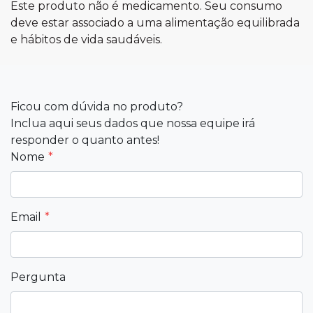
Este produto não é medicamento. Seu consumo
deve estar associado a uma alimentação equilibrada
e hábitos de vida saudáveis.
Ficou com dúvida no produto?
Inclua aqui seus dados que nossa equipe irá
responder o quanto antes!
Nome
Email
Pergunta