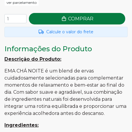
ver parcelamento
COMPRAR
Calcule o valor do frete
Informações do Produto
Descrição do Produto:
EMA CHÁ NOITE é um blend de ervas
cuidadosamente selecionadas para complementar
momentos de relaxamento e bem-estar ao final do
dia. Com sabor suave e agradável, sua combinação
de ingredientes naturais foi desenvolvida para
integrar uma rotina equilibrada e proporcionar uma
experiência acolhedora antes do descanso.
Ingredientes: