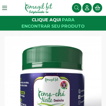
CLIQUE AQUI
PARA
ENCONTRAR SEU PRODUTO
Conteúdo